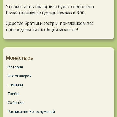
Утром в день праздника будет совершена
Божественная литургия. Начало в 8.00.
Дорогие братья и сестры, приглашаем вас
присоединиться к общей молитве!
Монастырь
История
Фотогалерея
Святыни
Требы
События
Расписание Богослужений