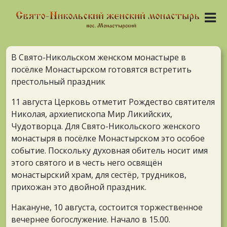
В Свято-Никольском женском монастыре в
посёлке Монастырском готовятся встретить
престольный праздник
11 августа Церковь отметит Рождество святителя
Николая, архиепископа Мир Ликийских,
Чудотворца. Для Свято-Никольского женского
монастыря в посёлке Монастырском это особое
событие. Поскольку духовная обитель носит имя
этого святого и в честь него освящён
монастырский храм, для сестёр, трудников,
прихожан это двойной праздник.
Накануне, 10 августа, состоится торжественное
вечернее богослужение. Начало в 15.00.