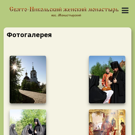
Фотогалерея