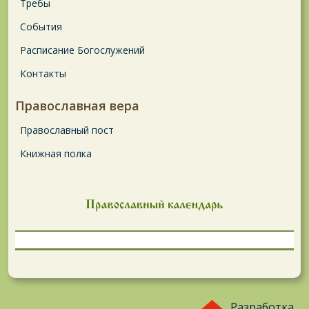
Требы
События
Расписание Богослужений
Контакты
Православная вера
Православный пост
Книжная полка
Разработка