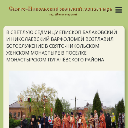
В СВЕТЛУЮ СЕДМИЦУ ЕПИСКОП БАЛАКОВСКИЙ
И НИКОЛАЕВСКИЙ ВАРФОЛОМЕЙ ВОЗГЛАВИЛ
БОГОСЛУЖЕНИЕ В СВЯТО-НИКОЛЬСКОМ
ЖЕНСКОМ МОНАСТЫРЕ В ПОСЁЛКЕ
МОНАСТЫРСКОМ ПУГАЧЁВСКОГО РАЙОНА