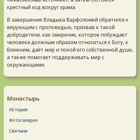
крестный ход вокруг храма.
В завершение Владыка Варфоломей обратился к
верующим с проповедью, призвав к такой
добродетели, как смирение, которое побуждает
человека должным образом относиться к Богу, к
ближним, даёт мир и покой его собственной душе,
а также помогает поддерживать мир с
окружающими.
Монастырь
История
Фотогалерея
Святыни